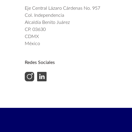
Eje Central Lázaro Cárdenas No. 957
Col. Independencia
Alcaldía Benito Juárez
CP. 03630
CDMX
México
Redes Sociales