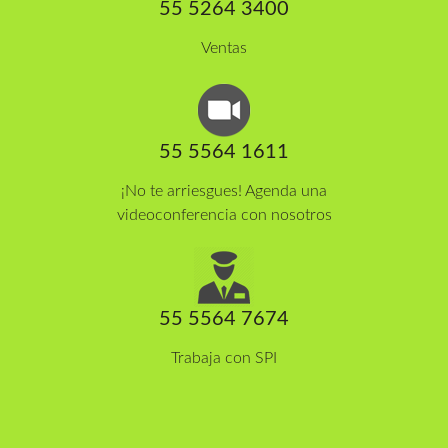
55 5264 3400
Ventas
55 5564 1611
¡No te arriesgues! Agenda una
videoconferencia con nosotros
55 5564 7674
Trabaja con SPI