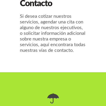
Contacto
Si desea cotizar nuestros
servicios, agendar una cita con
alguno de nuestros ejecutivos,
o solicitar información adicional
sobre nuestra empresa o
servicios, aquí encontrara todas
nuestras vías de contacto.