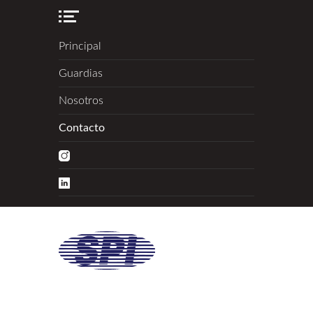
Principal
Guardias
Nosotros
Contacto