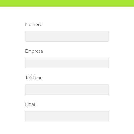
Nombre
Empresa
Teléfono
Email